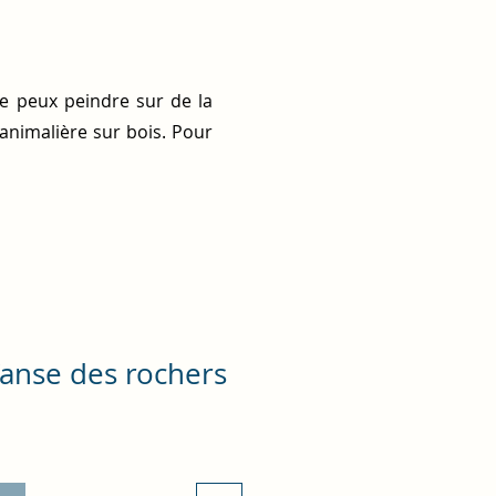
Je peux peindre sur de la
 animalière sur bois. Pour
’anse des rochers