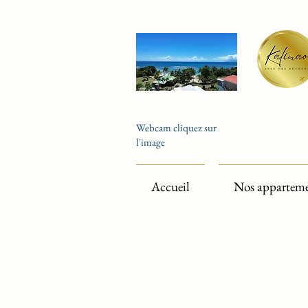
Webcam cliquez sur
l'image
Accueil
Nos appartem