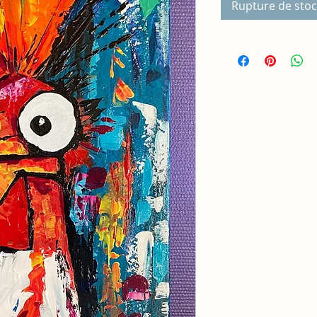
Rupture de stoc