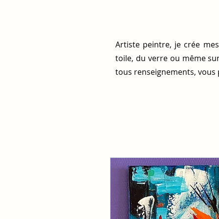
Artiste peintre, je crée me
toile, du verre ou même sur
tous renseignements, vous 