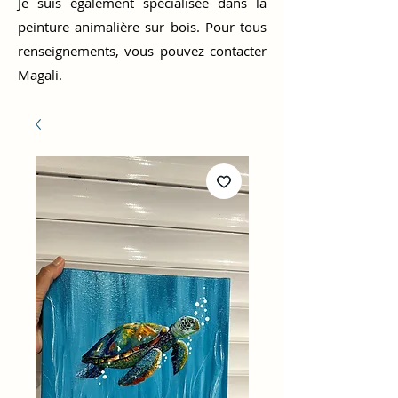
Je suis également spécialisée dans la
peinture animalière sur bois. Pour tous
renseignements, vous pouvez contacter
Magali.