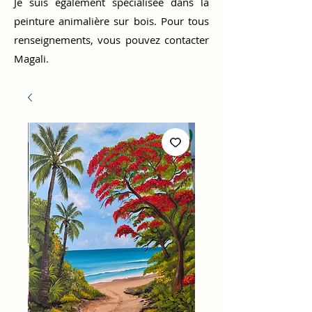
Je suis également spécialisée dans la
peinture animalière sur bois. Pour tous
renseignements, vous pouvez contacter
Magali.