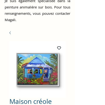
Je suis également spécialisée dans la
peinture animalière sur bois. Pour tous
renseignements, vous pouvez contacter
Magali.
Maison créole